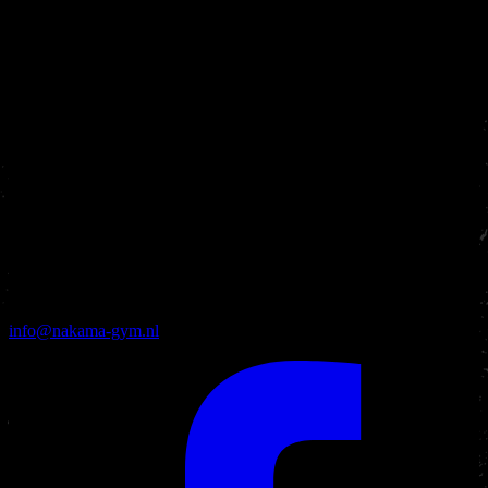
info@nakama-gym.nl