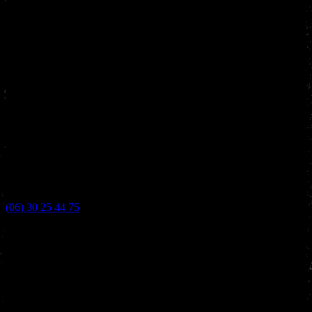
(06) 30 25 44 75