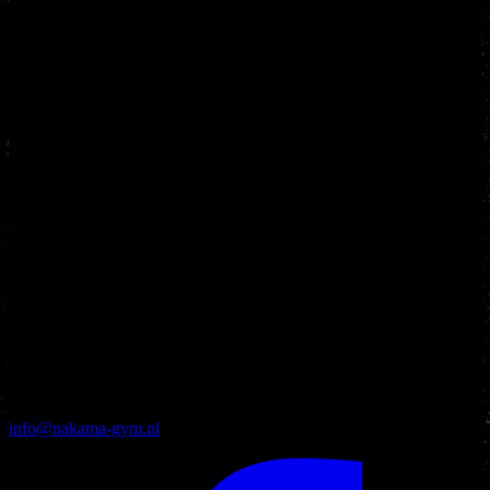
info@nakama-gym.nl