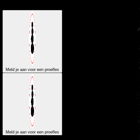
komst.
Meld je aan voor een proefles
Meld je aan voor een proefles