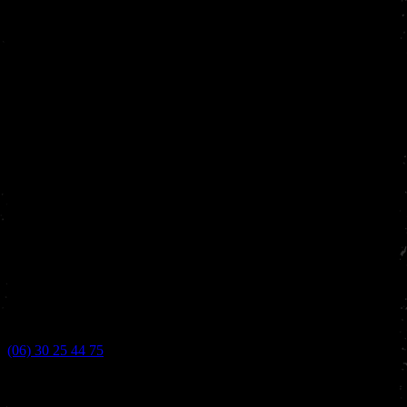
(06) 30 25 44 75