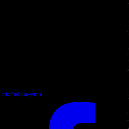
info@nakama-gym.nl