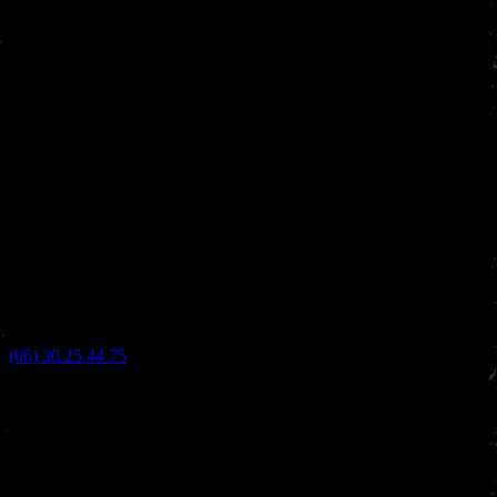
(06) 30 25 44 75