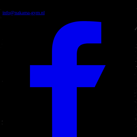
info@nakama-gym.nl