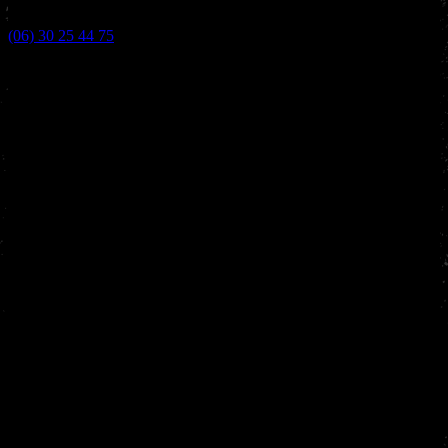
(06) 30 25 44 75