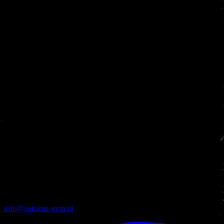
info@nakama-gym.nl