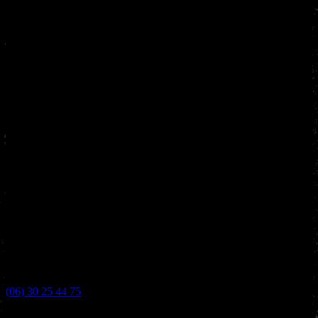
(06) 30 25 44 75