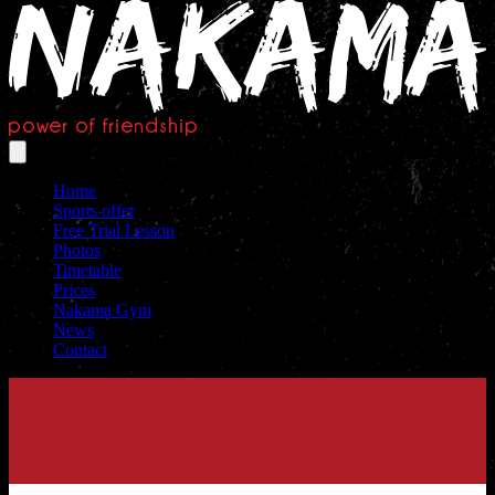
Home
Sports offer
Free Trial Lesson
Photos
Timetable
Prices
Nakama Gym
News
Contact